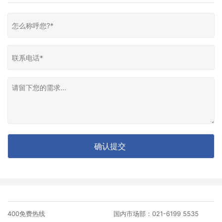
400免费热线
国内市场部：021-6199 5535