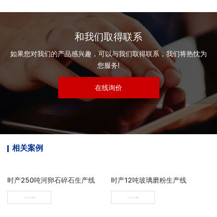
和我们取得联系
如果您对我们的产品感兴趣，可以与我们取得联系，我们将热忱为
您服务!
在线询价
相关案例
时产250吨河卵石碎石生产线
时产12吨玻璃磨粉生产线