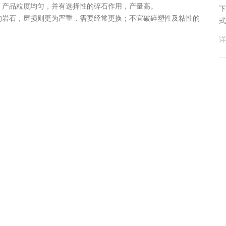
产品粒度均匀，并有选择性的碎石作用，产量高。
下
岩石，磨损则更为严重，需要经常更换；不宜破碎塑性及粘性的
式
详