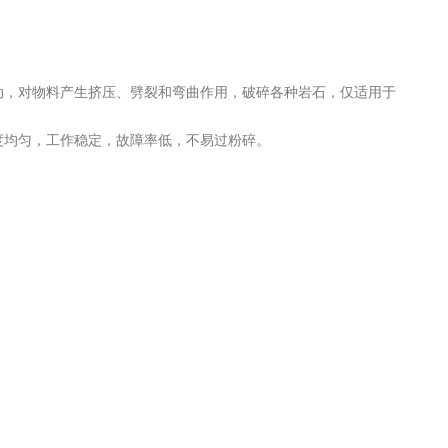
，对物料产生挤压、劈裂和弯曲作用，破碎各种岩石，仅适用于
均匀，工作稳定，故障率低，不易过粉碎。