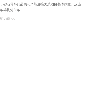
，砂石骨料的品质与产能直接关系项目整体效益。反击
破碎机凭借破
细内容 >>