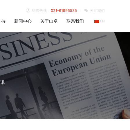
销售热线：
021-61995535
关注我们
支持
新闻中心
关于山卓
联系我们
EN
资讯