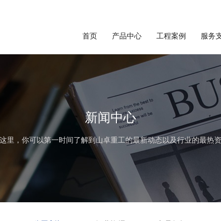
首页
产品中心
工程案例
服务
新闻中心
这里，你可以第一时间了解到山卓重工的最新动态以及行业的最热