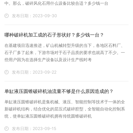
中。那么，破碎风化石用什么设备比较合适？多少钱一台
发布日期：2023-09-30
哪种破碎机加工成的石子形状好？多少钱一台？
在基建项目迅速推进，矿山机械转型升级的当下，各地区石料厂、
石子厂多了起来，下游市场对于石子品质的要求也就高了不少。一
些用户因为在选择生产设备以及设计生产线时考
发布日期：2023-09-22
单缸液压圆锥破碎机油流量不够是什么原因造成的？
单缸液压圆锥破碎机是集机械、液压、智能控制等技术于一体的全
新破碎机结构，结合优化的层压式破碎腔型，全智能自动化控制系
统，使单缸液压圆锥破碎机拥有传统圆锥破碎机
发布日期：2023-09-15