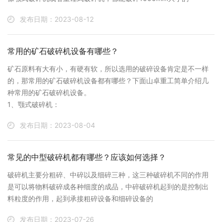
发布日期：2023-08-12
常用的矿石破碎机设备有哪些？
矿石原料有大有小，有硬有软，所以选用的破碎设备肯定是不一样
的，那常用的矿石破碎机设备都有哪些？下面山卓重工简单介绍几
种常用的矿石破碎机设备。
1、颚式破碎机：
发布日期：2023-08-04
常见的中型破碎机都有哪些？应该如何选择？
破碎机主要分粗碎、中碎以及细碎三种，这三种破碎机不同的作用
是可以将物料破碎成各种细度的成品，中碎破碎机起到的是控制出
料粒度的作用，起到承接粗碎设备和细碎设备的
发布日期：2023-07-26