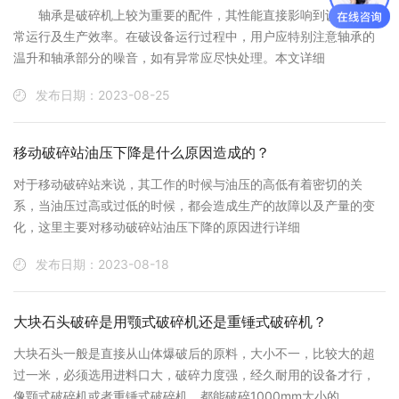
轴承是破碎机上较为重要的配件，其性能直接影响到设备的正
常运行及生产效率。在破设备运行过程中，用户应特别注意轴承的
温升和轴承部分的噪音，如有异常应尽快处理。本文详细
发布日期：2023-08-25
移动破碎站油压下降是什么原因造成的？
对于移动破碎站来说，其工作的时候与油压的高低有着密切的关
系，当油压过高或过低的时候，都会造成生产的故障以及产量的变
化，这里主要对移动破碎站油压下降的原因进行详细
发布日期：2023-08-18
大块石头破碎是用颚式破碎机还是重锤式破碎机？
大块石头一般是直接从山体爆破后的原料，大小不一，比较大的超
过一米，必须选用进料口大，破碎力度强，经久耐用的设备才行，
像颚式破碎机或者重锤式破碎机，都能破碎1000mm大小的