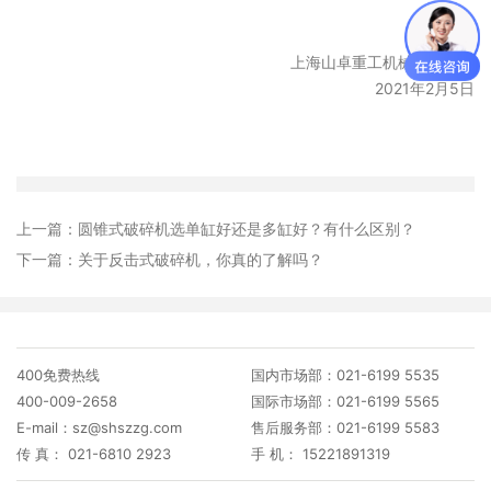
上海山卓重工机械有限公司
2021年2月5日
上一篇：
圆锥式破碎机选单缸好还是多缸好？有什么区别？
下一篇：
关于反击式破碎机，你真的了解吗？
400免费热线
国内市场部：021-6199 5535
400-009-2658
国际市场部：021-6199 5565
E-mail：sz@shszzg.com
售后服务部：021-6199 5583
传 真： 021-6810 2923
手 机： 15221891319